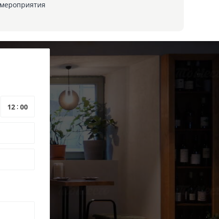
мероприятия
: