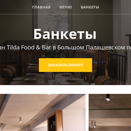
ГЛАВНАЯ
МЕНЮ
БАНКЕТЫ
Банкеты
ан Tilda Food & Bar в Большом Палашевском п
ЗАКАЗАТЬ БАНКЕТ