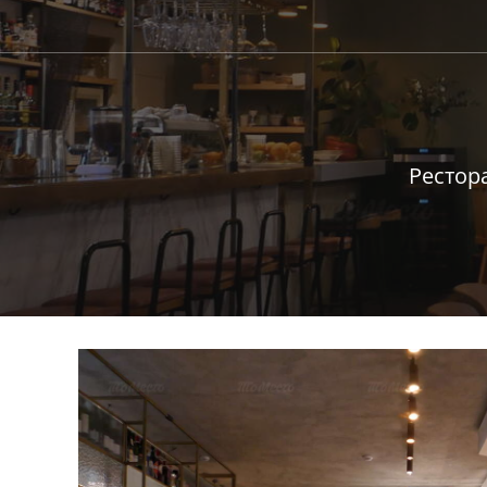
Рестор