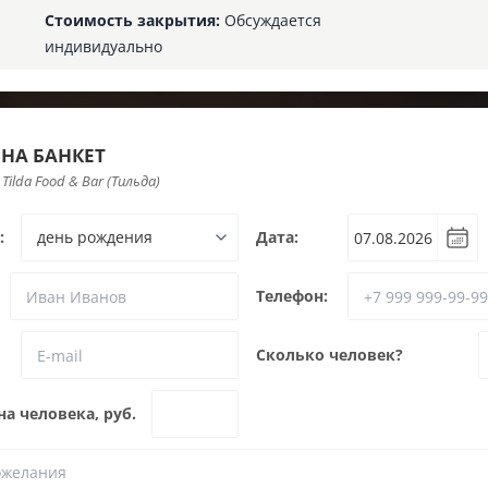
Стоимость закрытия:
Обсуждается
индивидуально
 НА БАНКЕТ
Tilda Food & Bar (Тильда)
:
Дата:
Телефон:
Сколько человек?
а человека, руб.