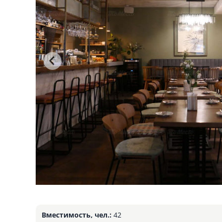
Вместимость, чел.:
42