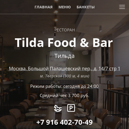
ГЛАВНАЯ
МЕНЮ
БАНКЕТЫ
РЕСТОРАН
Tilda Food & Bar
Тильда
Москва
,
Большой Палашёвский пер., д. 14/7 стр 1
м. Тверская (300 м, 4 мин)
Режим работы:
сегодня до 24:00
Средний чек 3 700 руб.
+7 916 402-70-49